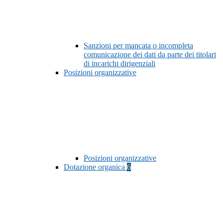
Sanzioni per mancata o incompleta
comunicazione dei dati da parte dei titolari
di incarichi dirigenziali
Posizioni organizzative
Posizioni organizzative
Dotazione organica
6