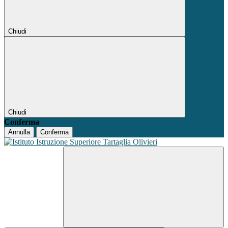
Chiudi
Chiudi
Conferma
Annulla
Conferma