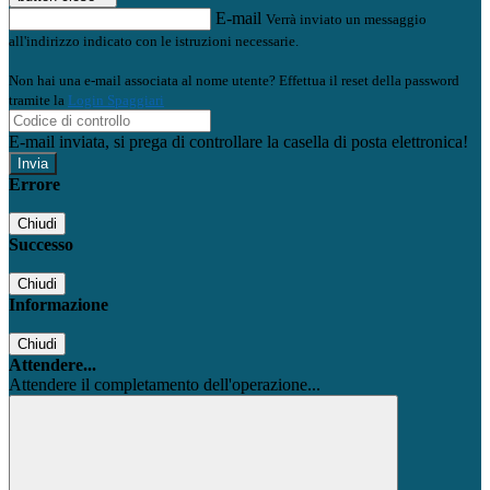
E-mail
Verrà inviato un messaggio
all'indirizzo indicato con le istruzioni necessarie.
Non hai una e-mail associata al nome utente? Effettua il reset della password
tramite la
Login Spaggiari
E-mail inviata, si prega di controllare la casella di posta elettronica!
Errore
Chiudi
Successo
Chiudi
Informazione
Chiudi
Attendere...
Attendere il completamento dell'operazione...