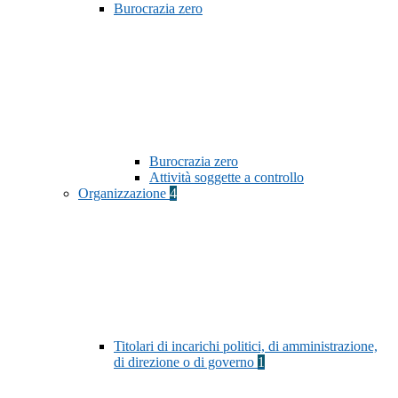
Burocrazia zero
Burocrazia zero
Attività soggette a controllo
Organizzazione
4
Titolari di incarichi politici, di amministrazione,
di direzione o di governo
1