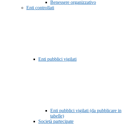
Benessere organizzativo
Enti controllati
Enti pubblici vigilati
Enti pubblici vigilati (da pubblicare in
tabelle)
Società partecipate