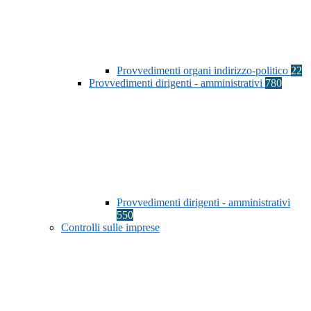
Provvedimenti organi indirizzo-politico
22
Provvedimenti dirigenti - amministrativi
780
Provvedimenti dirigenti - amministrativi
550
Controlli sulle imprese