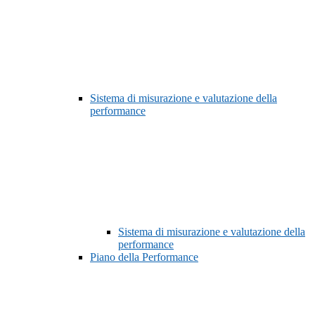
Sistema di misurazione e valutazione della
performance
Sistema di misurazione e valutazione della
performance
Piano della Performance