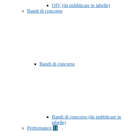
OIV (da pubblicare in tabelle)
Bandi di concorso
Bandi di concorso
Bandi di concorso (da pubblicare in
tabelle)
Performance
11