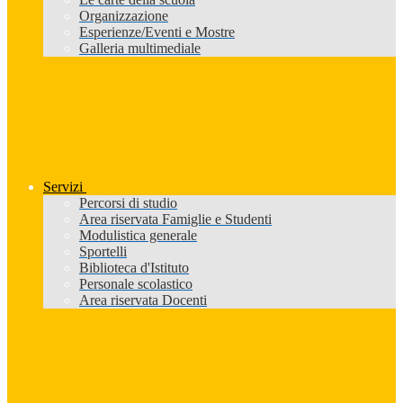
Organizzazione
Esperienze/Eventi e Mostre
Galleria multimediale
Servizi
Percorsi di studio
Area riservata Famiglie e Studenti
Modulistica generale
Sportelli
Biblioteca d'Istituto
Personale scolastico
Area riservata Docenti