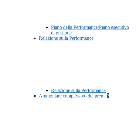
Piano della Performance/Piano esecutivo
di gestione
Relazione sulla Performance
Relazione sulla Performance
Ammontare complessivo dei premi
7