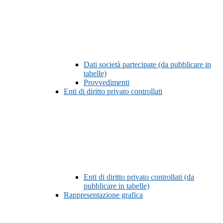
Dati società partecipate (da pubblicare in
tabelle)
Provvedimenti
Enti di diritto privato controllati
Enti di diritto privato controllati (da
pubblicare in tabelle)
Rappresentazione grafica