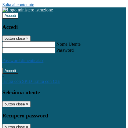
Salta al contenuto
Accedi
Accedi
button close
×
Nome Utente
Password
Password dimenticata?
-
Entra con SPID
Entra con CIE
Seleziona utente
button close
×
Recupero password
button close
×