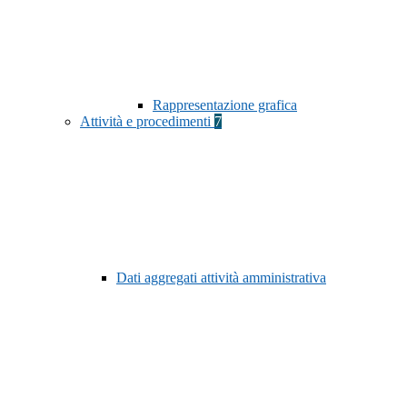
Rappresentazione grafica
Attività e procedimenti
7
Dati aggregati attività amministrativa