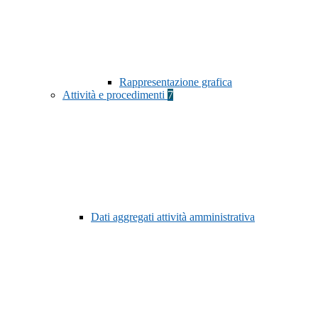
Rappresentazione grafica
Attività e procedimenti
7
Dati aggregati attività amministrativa