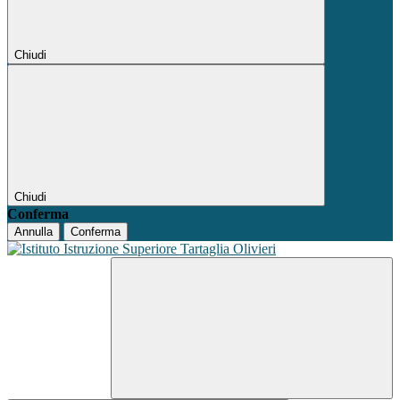
Chiudi
Chiudi
Conferma
Annulla
Conferma