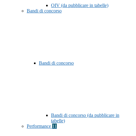
OIV (da pubblicare in tabelle)
Bandi di concorso
Bandi di concorso
Bandi di concorso (da pubblicare in
tabelle)
Performance
11