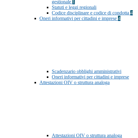
gestionale
1
Statuti e leggi regionali
Codice disciplinare e codice di condotta
4
Oneri informativi per cittadini e imprese
4
Scadenzario obblighi amministrativi
Oneri informativi per cittadini e imprese
Attestazioni OIV o struttura analoga
Attestazioni OIV o struttura analoga