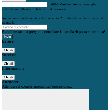
E-mail
Verrà inviato un messaggio
all'indirizzo indicato con le istruzioni necessarie.
Non hai una e-mail associata al nome utente? Effettua il reset della password
tramite la
Login Spaggiari
E-mail inviata, si prega di controllare la casella di posta elettronica!
Errore
Chiudi
Successo
Chiudi
Informazione
Chiudi
Attendere...
Attendere il completamento dell'operazione...