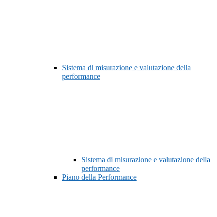
Sistema di misurazione e valutazione della
performance
Sistema di misurazione e valutazione della
performance
Piano della Performance