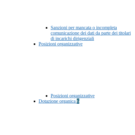
Sanzioni per mancata o incompleta
comunicazione dei dati da parte dei titolari
di incarichi dirigenziali
Posizioni organizzative
Posizioni organizzative
Dotazione organica
6