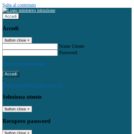
Salta al contenuto
Accedi
Accedi
button close
×
Nome Utente
Password
Password dimenticata?
-
Entra con SPID
Entra con CIE
Seleziona utente
button close
×
Recupero password
button close
×