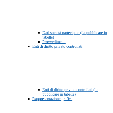
Dati società partecipate (da pubblicare in
tabelle)
Provvedimenti
Enti di diritto privato controllati
Enti di diritto privato controllati (da
pubblicare in tabelle)
Rappresentazione grafica