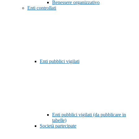
Benessere organizzativo
Enti controllati
Enti pubblici vigilati
Enti pubblici vigilati (da pubblicare in
tabelle)
Società partecipate