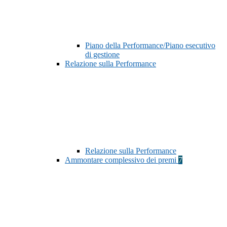
Piano della Performance/Piano esecutivo
di gestione
Relazione sulla Performance
Relazione sulla Performance
Ammontare complessivo dei premi
7