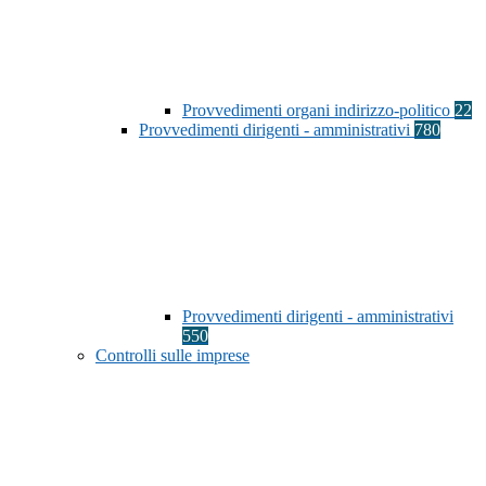
Provvedimenti organi indirizzo-politico
22
Provvedimenti dirigenti - amministrativi
780
Provvedimenti dirigenti - amministrativi
550
Controlli sulle imprese