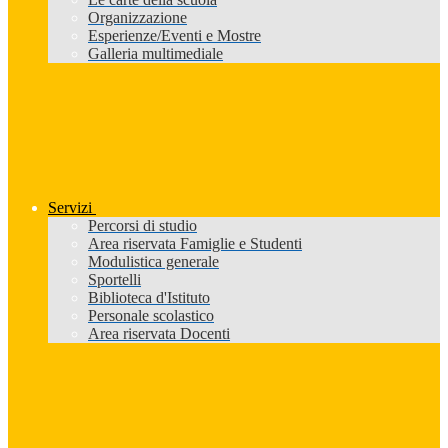
Organizzazione
Esperienze/Eventi e Mostre
Galleria multimediale
Servizi
Percorsi di studio
Area riservata Famiglie e Studenti
Modulistica generale
Sportelli
Biblioteca d'Istituto
Personale scolastico
Area riservata Docenti