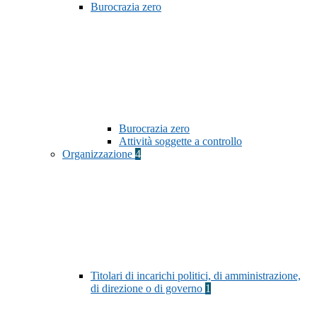
Burocrazia zero
Burocrazia zero
Attività soggette a controllo
Organizzazione
4
Titolari di incarichi politici, di amministrazione,
di direzione o di governo
1