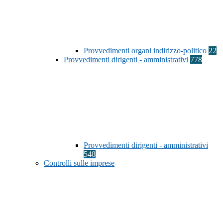
Provvedimenti organi indirizzo-politico
22
Provvedimenti dirigenti - amministrativi
778
Provvedimenti dirigenti - amministrativi
548
Controlli sulle imprese