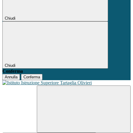
Chiudi
Chiudi
Conferma
Annulla
Conferma