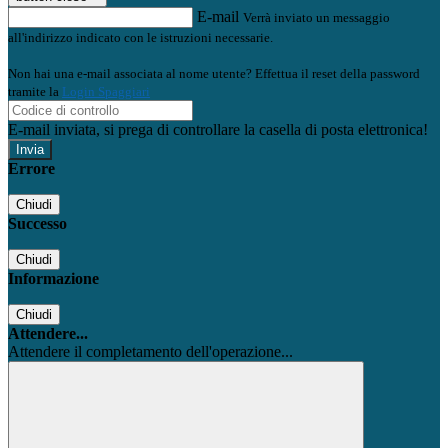
E-mail
Verrà inviato un messaggio
all'indirizzo indicato con le istruzioni necessarie.
Non hai una e-mail associata al nome utente? Effettua il reset della password
tramite la
Login Spaggiari
E-mail inviata, si prega di controllare la casella di posta elettronica!
Errore
Chiudi
Successo
Chiudi
Informazione
Chiudi
Attendere...
Attendere il completamento dell'operazione...