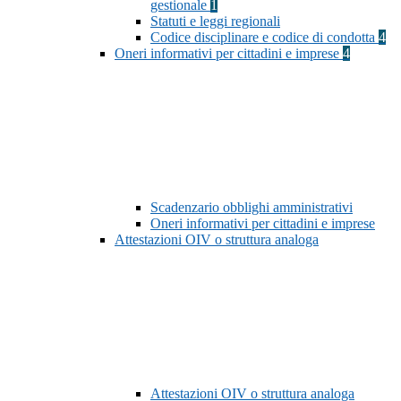
gestionale
1
Statuti e leggi regionali
Codice disciplinare e codice di condotta
4
Oneri informativi per cittadini e imprese
4
Scadenzario obblighi amministrativi
Oneri informativi per cittadini e imprese
Attestazioni OIV o struttura analoga
Attestazioni OIV o struttura analoga