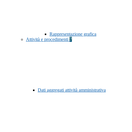
Rappresentazione grafica
Attività e procedimenti
7
Dati aggregati attività amministrativa