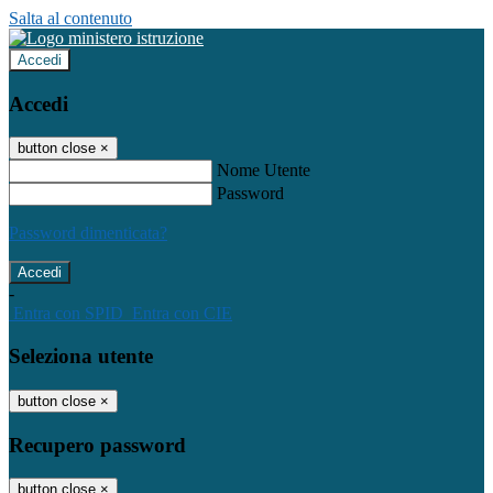
Salta al contenuto
Accedi
Accedi
button close
×
Nome Utente
Password
Password dimenticata?
-
Entra con SPID
Entra con CIE
Seleziona utente
button close
×
Recupero password
button close
×