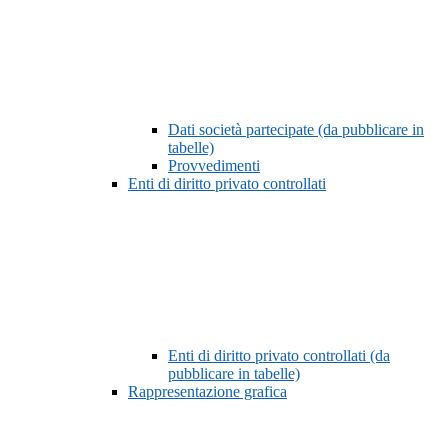
Dati società partecipate (da pubblicare in
tabelle)
Provvedimenti
Enti di diritto privato controllati
Enti di diritto privato controllati (da
pubblicare in tabelle)
Rappresentazione grafica