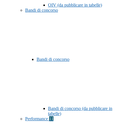
OIV (da pubblicare in tabelle)
Bandi di concorso
Bandi di concorso
Bandi di concorso (da pubblicare in
tabelle)
Performance
11