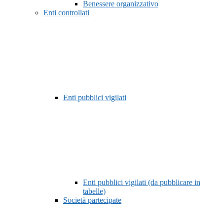
Benessere organizzativo
Enti controllati
Enti pubblici vigilati
Enti pubblici vigilati (da pubblicare in
tabelle)
Società partecipate