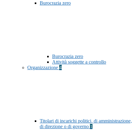
Burocrazia zero
Burocrazia zero
Attività soggette a controllo
Organizzazione
4
Titolari di incarichi politici, di amministrazione,
di direzione o di governo
1