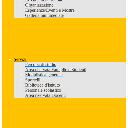
Organizzazione
Esperienze/Eventi e Mostre
Galleria multimediale
Servizi
Percorsi di studio
Area riservata Famiglie e Studenti
Modulistica generale
Sportelli
Biblioteca d'Istituto
Personale scolastico
Area riservata Docenti