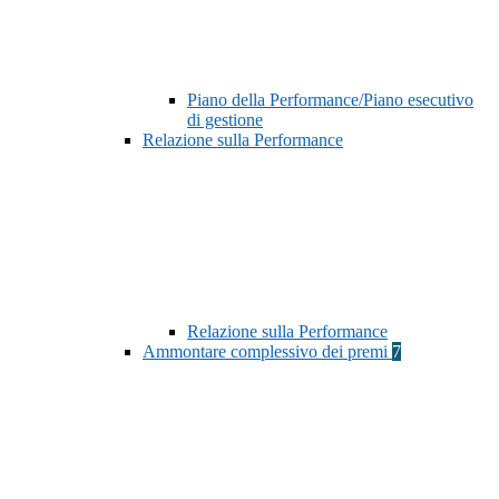
Piano della Performance/Piano esecutivo
di gestione
Relazione sulla Performance
Relazione sulla Performance
Ammontare complessivo dei premi
7