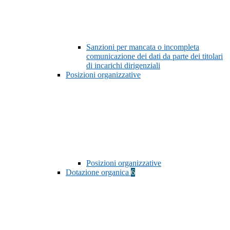
Sanzioni per mancata o incompleta
comunicazione dei dati da parte dei titolari
di incarichi dirigenziali
Posizioni organizzative
Posizioni organizzative
Dotazione organica
6