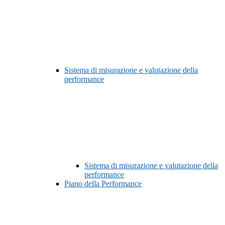
Sistema di misurazione e valutazione della
performance
Sistema di misurazione e valutazione della
performance
Piano della Performance