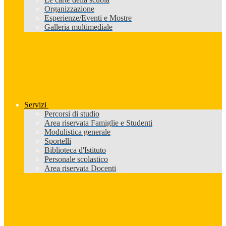
Organizzazione
Esperienze/Eventi e Mostre
Galleria multimediale
Servizi
Percorsi di studio
Area riservata Famiglie e Studenti
Modulistica generale
Sportelli
Biblioteca d'Istituto
Personale scolastico
Area riservata Docenti