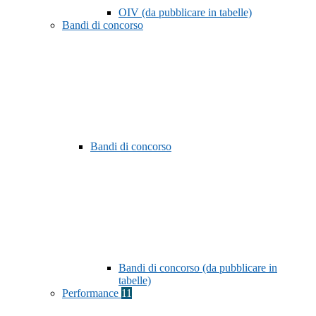
OIV (da pubblicare in tabelle)
Bandi di concorso
Bandi di concorso
Bandi di concorso (da pubblicare in
tabelle)
Performance
11