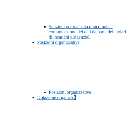
Sanzioni per mancata o incompleta
comunicazione dei dati da parte dei titolari
di incarichi dirigenziali
Posizioni organizzative
Posizioni organizzative
Dotazione organica
6