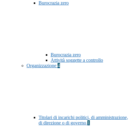
Burocrazia zero
Burocrazia zero
Attività soggette a controllo
Organizzazione
4
Titolari di incarichi politici, di amministrazione,
di direzione o di governo
1