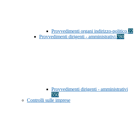
Provvedimenti organi indirizzo-politico
22
Provvedimenti dirigenti - amministrativi
780
Provvedimenti dirigenti - amministrativi
550
Controlli sulle imprese