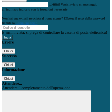
E-mail
Verrà inviato un messaggio
all'indirizzo indicato con le istruzioni necessarie.
Non hai una e-mail associata al nome utente? Effettua il reset della password
tramite la
Login Spaggiari
E-mail inviata, si prega di controllare la casella di posta elettronica!
Errore
Chiudi
Successo
Chiudi
Informazione
Chiudi
Attendere...
Attendere il completamento dell'operazione...