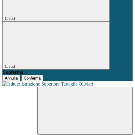
Chiudi
Chiudi
Conferma
Annulla
Conferma