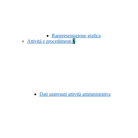
Rappresentazione grafica
Attività e procedimenti
7
Dati aggregati attività amministrativa