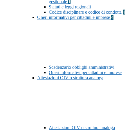
gestionale
1
Statuti e leggi regionali
Codice disciplinare e codice di condotta
4
Oneri informativi per cittadini e imprese
4
Scadenzario obblighi amministrativi
Oneri informativi per cittadini e imprese
Attestazioni OIV o struttura analoga
Attestazioni OIV o struttura analoga