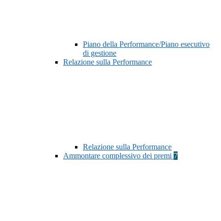
Piano della Performance/Piano esecutivo
di gestione
Relazione sulla Performance
Relazione sulla Performance
Ammontare complessivo dei premi
7