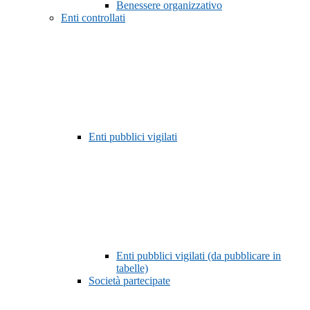
Benessere organizzativo
Enti controllati
Enti pubblici vigilati
Enti pubblici vigilati (da pubblicare in
tabelle)
Società partecipate