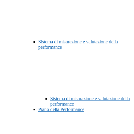
Sistema di misurazione e valutazione della
performance
Sistema di misurazione e valutazione della
performance
Piano della Performance