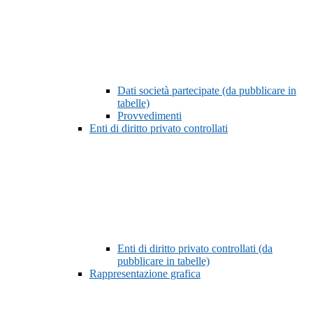
Dati società partecipate (da pubblicare in
tabelle)
Provvedimenti
Enti di diritto privato controllati
Enti di diritto privato controllati (da
pubblicare in tabelle)
Rappresentazione grafica