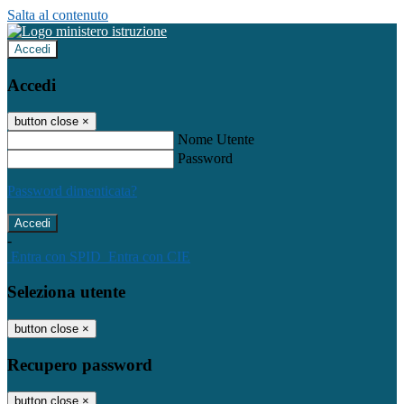
Salta al contenuto
Accedi
Accedi
button close
×
Nome Utente
Password
Password dimenticata?
-
Entra con SPID
Entra con CIE
Seleziona utente
button close
×
Recupero password
button close
×